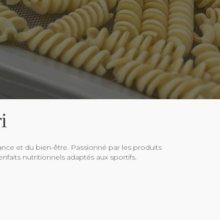
i
nce et du bien-être. Passionné par les produits
enfaits nutritionnels adaptés aux sportifs.