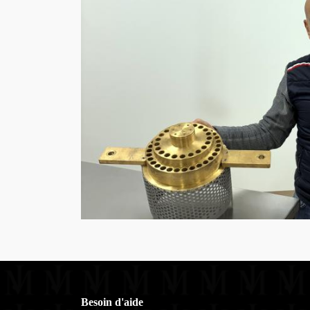
Besoin d'aide