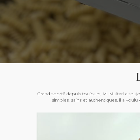
Grand sportif depuis toujours, M. Multari a to
simples, sains et authentiques, il a voulu