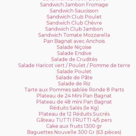
Sandwich Jambon Fromage
Sandwich Saucisson
Sandwich Club Poulet
Sandwich Club Chèvre
Sandwich Club Jambon
Sandwich Tomate Mozzarella
Pan Bagnat avec Anchois
Salade Niçoise
Salade Endive
Salade de Crudités
Salade Haricot vert / Poulet / Pomme de terre
Salade Poulet
Salade de Pâte
Salade de Riz
Tarte aux Pommes sablée Ronde 8 Parts
Plateau de 24 Mini Pan Bagnat
Plateau de 48 mini Pan Bagnat
Réduits Salés (le Kg)
Plateau de 12 Réduits Sucrés
Gâteau TUTTI FRUTTI 4/5 pers
Cake aux fruits 1300 gr
Baguettes Nouvelle 300 Gr (63 pièces)