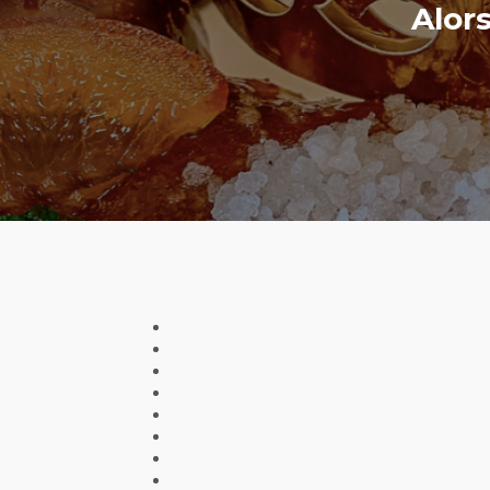
Alors