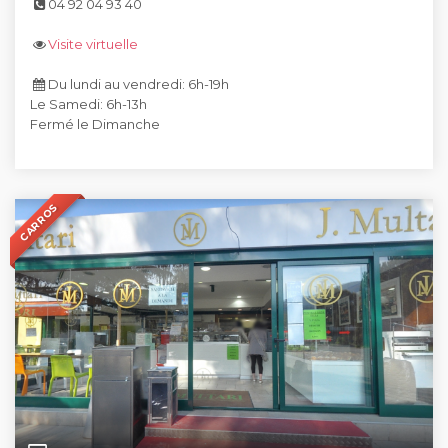
04 92 04 93 40
Visite virtuelle
Du lundi au vendredi: 6h-19h
Le Samedi: 6h-13h
Fermé le Dimanche
CARROS