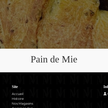
Pain de Mie
Site
In
Accueil
Histoire
Nos Magasins